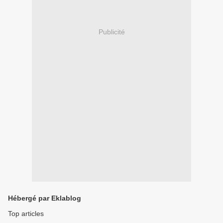
Publicité
Hébergé par Eklablog
Top articles