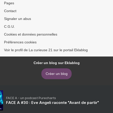
Pages
Contact
Signaler un abus
C.G.U.
Cookies et données personnelles
Préférences cookies
Voir le profil de La curieuse 21 sur le portail Eklablog
Créer un blog sur Eklablog
Créer un blog
FACE A - un podcast Purecharts
FACE A #30 : Eve Angeli raconte "Avant de partir"