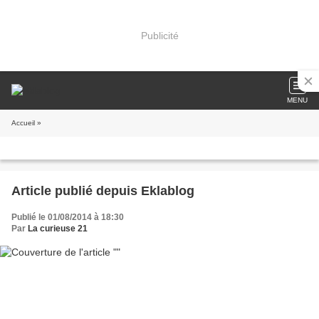
Publicité
MENU
Accueil
»
Article publié depuis Eklablog
Publié le 01/08/2014 à 18:30
Par
La curieuse 21